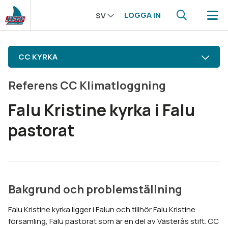
LOGGA IN
SV
CC KYRKA
Referens CC Klimatloggning
Falu Kristine kyrka i Falu
pastorat
Bakgrund och problemställning
Falu Kristine kyrka ligger i Falun och tillhör Falu Kristine
församling, Falu pastorat som är en del av Västerås stift. CC