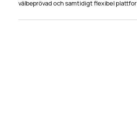
välbeprövad och samtidigt flexibel plattform