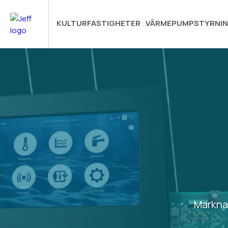
KULTURFASTIGHETER
VÄRMEPUMPSTYRNI
Markna