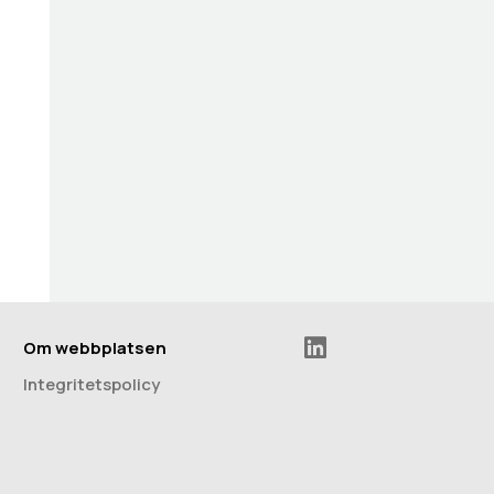
Om webbplatsen
Integritetspolicy