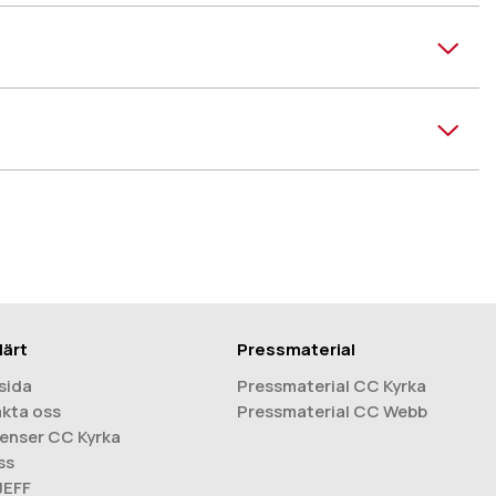
lärt
Pressmaterial
sida
Pressmaterial CC Kyrka
kta oss
Pressmaterial CC Webb
enser CC Kyrka
ss
 JEFF