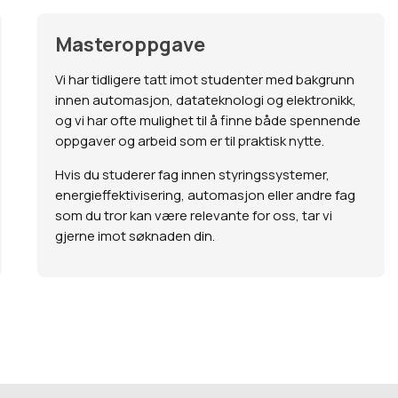
Masteroppgave
Vi har tidligere tatt imot studenter med bakgrunn
innen automasjon, datateknologi og elektronikk,
og vi har ofte mulighet til å finne både spennende
oppgaver og arbeid som er til praktisk nytte.
Hvis du studerer fag innen styringssystemer,
energieffektivisering, automasjon eller andre fag
som du tror kan være relevante for oss, tar vi
gjerne imot søknaden din.