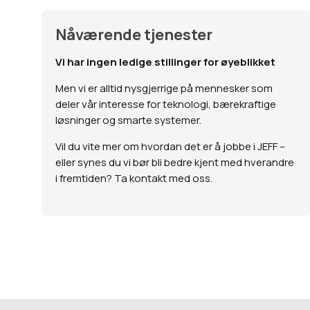
Nåværende tjenester
Vi har ingen ledige stillinger for øyeblikket
Men vi er alltid nysgjerrige på mennesker som
deler vår interesse for teknologi, bærekraftige
løsninger og smarte systemer.
Vil du vite mer om hvordan det er å jobbe i JEFF –
eller synes du vi bør bli bedre kjent med hverandre
i fremtiden? Ta kontakt med oss.