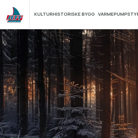
KULTURHISTORISKE BYGG
VARMEPUMPSTY