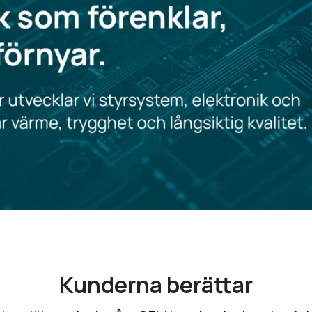
Kunderna berättar