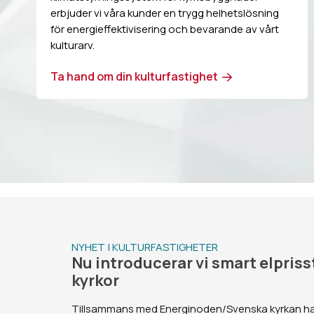
erbjuder vi våra kunder en trygg helhetslösning
för energieffektivisering och bevarande av vårt
kulturarv.
Ta hand om din kulturfastighet
NYHET | KULTURFASTIGHETER
Nu introducerar vi smart elpriss
kyrkor
Tillsammans med Energinoden/Svenska kyrkan har 