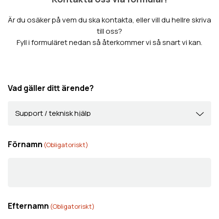
Är du osäker på vem du ska kontakta, eller vill du hellre skriva
till oss?
Fyll i formuläret nedan så återkommer vi så snart vi kan.
Vad gäller ditt ärende?
Förnamn
(Obligatoriskt)
Efternamn
(Obligatoriskt)