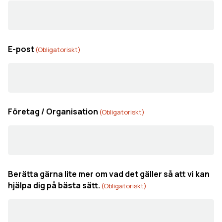
E-post
(Obligatoriskt)
Företag / Organisation
(Obligatoriskt)
Berätta gärna lite mer om vad det gäller så att vi kan
hjälpa dig på bästa sätt.
(Obligatoriskt)