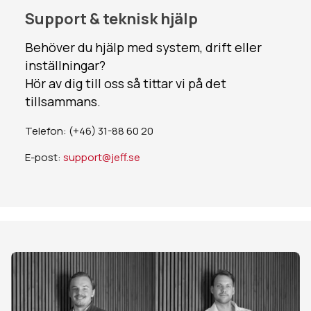
Support & teknisk hjälp
Behöver du hjälp med system, drift eller
inställningar?
Hör av dig till oss så tittar vi på det
tillsammans.
Telefon: (+46) 31-88 60 20
E-post:
support@jeff.se