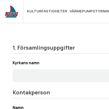
KULTURFASTIGHETER
VÄRMEPUMPSTYRNI
1. Församlingsuppgifter
Kyrkans namn
Kontakperson
Namn