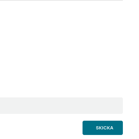
SKICKA