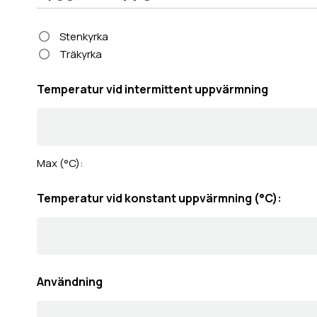
Stenkyrka
Träkyrka
Temperatur vid intermittent uppvärmning
Max (°C):
Temperatur vid konstant uppvärmning (°C):
Användning