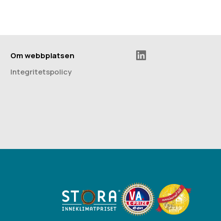
Om webbplatsen
Integritetspolicy