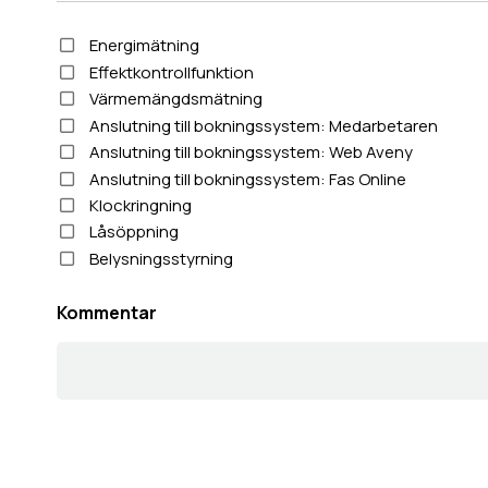
Energimätning
Effektkontrollfunktion
Värmemängdsmätning
Anslutning till bokningssystem: Medarbetaren
Anslutning till bokningssystem: Web Aveny
Anslutning till bokningssystem: Fas Online
Klockringning
Låsöppning
Belysningsstyrning
Kommentar