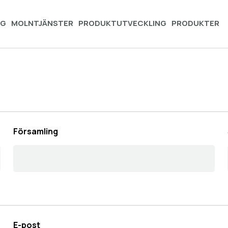
NG
MOLNTJÄNSTER
PRODUKTUTVECKLING
PRODUKTER
Församling
E-post